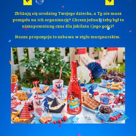
Zbliżają się urodziny Twojego dziecka, a Ty nie masz
pomysłu na ich organizację? Chcesz jednak, żeby był to
niezapomniany czas dla jubilata i jego gości?
Nasza propozycja to zabawa w stylu marynarskim.