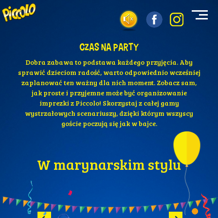
Czas na party
Dobra zabawa to podstawa każdego przyjęcia. Aby
sprawić dzieciom radość, warto odpowiednio wcześniej
zaplanować ten ważny dla nich moment. Zobacz sam,
jak proste i przyjemne może być organizowanie
imprezki z Piccolo! Skorzystaj z całej gamy
wystrzałowych scenariuszy, dzięki którym wszyscy
goście poczują się jak w bajce.
W marynarskim stylu